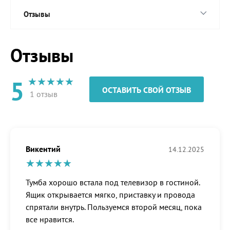
Отзывы
Отзывы
5
ОСТАВИТЬ СВОЙ ОТЗЫВ
1 отзыв
Викентий
14.12.2025
Тумба хорошо встала под телевизор в гостиной.
Ящик открывается мягко, приставку и провода
спрятали внутрь. Пользуемся второй месяц, пока
все нравится.