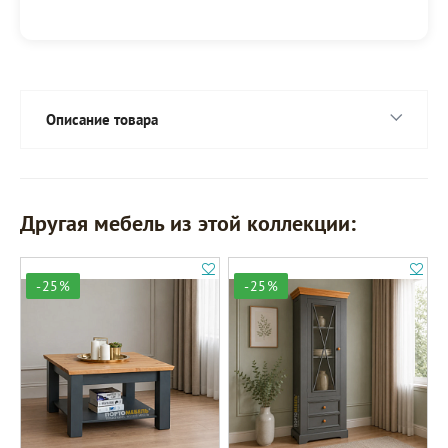
Описание товара
Другая мебель из этой коллекции:
-25%
-25%