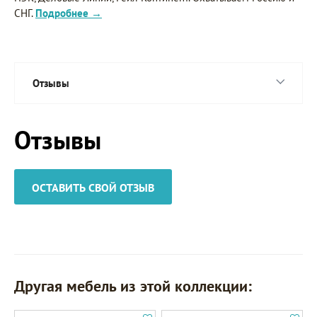
СНГ.
Подробнее →
Отзывы
Отзывы
ОСТАВИТЬ СВОЙ ОТЗЫВ
Другая мебель из этой коллекции: