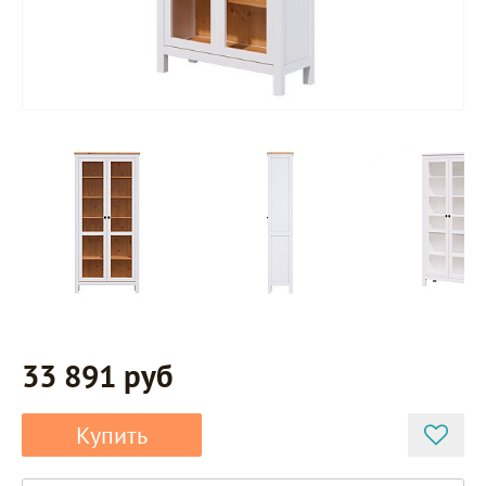
33 891 руб
Купить