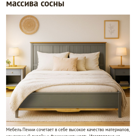
массива сосны
Мебель Пенни сочетает в себе высокое качество материалов,