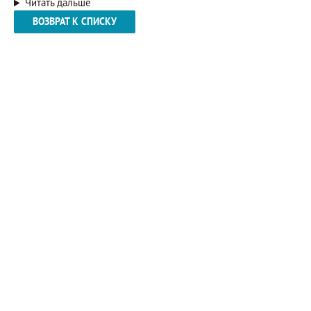
Читать дальше
ВОЗВРАТ К СПИСКУ