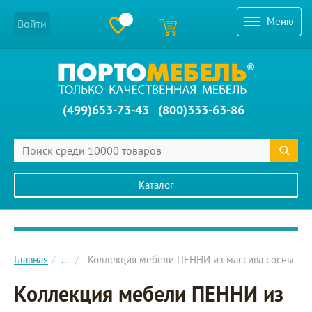
Меню
Войти
(499)653-73-43
(800)333-63-86
Каталог
Главное меню сайта
Главная
...
Коллекция мебели ПЕННИ из массива сосны
Коллекция мебели ПЕННИ из