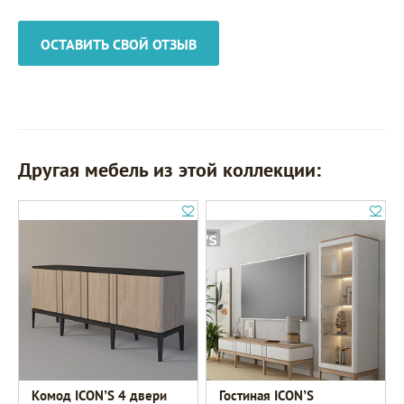
ОСТАВИТЬ СВОЙ ОТЗЫВ
Другая мебель из этой коллекции:
Комод ICON’S 4 двери
Гостиная ICON’S