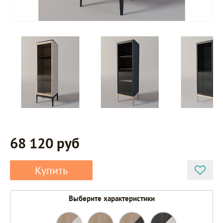
68 120 руб
Купить
Выберите характеристики