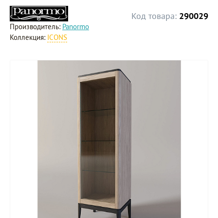
Код товара:
290029
Производитель:
Panormo
Коллекция:
ICONS