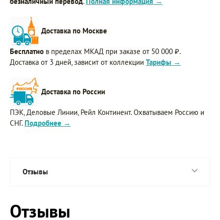
безналичный перевод
.
Полная информация →
Доставка по Москве
Бесплатно
в пределах МКАД при заказе от 50 000 ₽.
Доставка от 3 дней, зависит от коллекции
Тарифы →
Доставка по России
ПЭК, Деловые Линии, Рейл Континент. Охватываем Россию и
СНГ.
Подробнее →
Отзывы
Отзывы