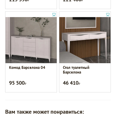
Комод Барселона 04
Стол туалетный
Барселона
95 500
46 410
Р
Р
Вам также может понравиться: