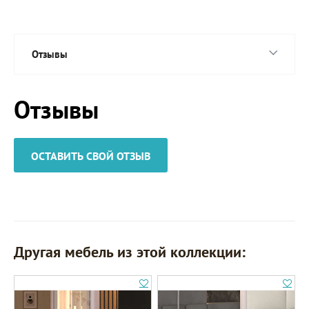
Отзывы
Отзывы
ОСТАВИТЬ СВОЙ ОТЗЫВ
Другая мебель из этой коллекции: