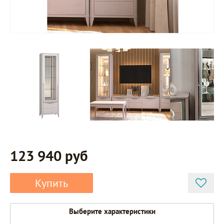
123 940 руб
Купить
Выберите характеристики