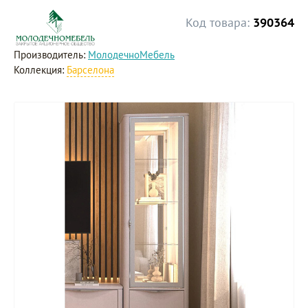
Код товара:
390364
Производитель:
МолодечноМебель
Коллекция:
Барселона