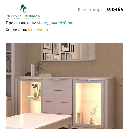
Код товара:
390365
Производитель:
МолодечноМебель
Коллекция:
Барселона