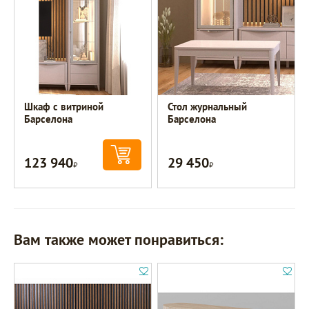
Шкаф с витриной
Стол журнальный
Барселона
Барселона
123 940
29 450
Р
Р
Вам также может понравиться: