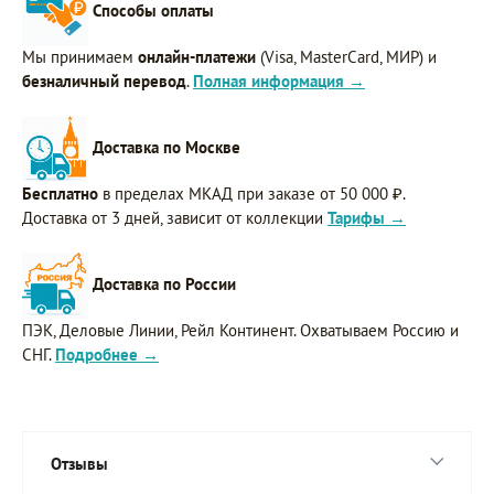
Способы оплаты
Мы принимаем
онлайн-платежи
(Visa, MasterCard, МИР) и
безналичный перевод
.
Полная информация →
Доставка по Москве
Бесплатно
в пределах МКАД при заказе от 50 000 ₽.
Доставка от 3 дней, зависит от коллекции
Тарифы →
Доставка по России
ПЭК, Деловые Линии, Рейл Континент. Охватываем Россию и
СНГ.
Подробнее →
Отзывы