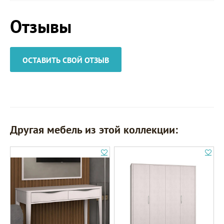
Отзывы
ОСТАВИТЬ СВОЙ ОТЗЫВ
Другая мебель из этой коллекции: