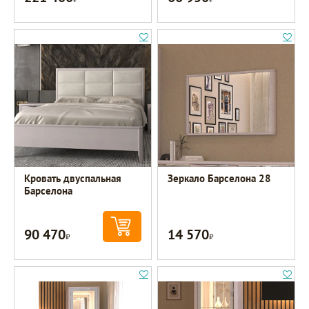
Кровать двуспальная
Зеркало Барселона 28
Барселона
90 470
14 570
Р
Р