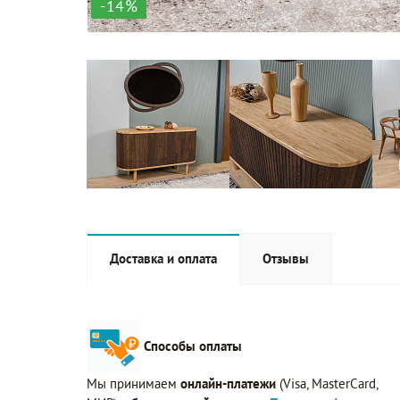
-14%
Доставка и оплата
Отзывы
Способы оплаты
Мы принимаем
онлайн-платежи
(Visa, MasterCard,