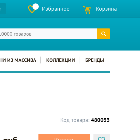
Избранное
Корзина
и
НИ ИЗ МАССИВА
КОЛЛЕКЦИИ
БРЕНДЫ
Код товара:
480033