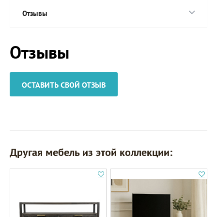
Отзывы
Отзывы
ОСТАВИТЬ СВОЙ ОТЗЫВ
Другая мебель из этой коллекции: