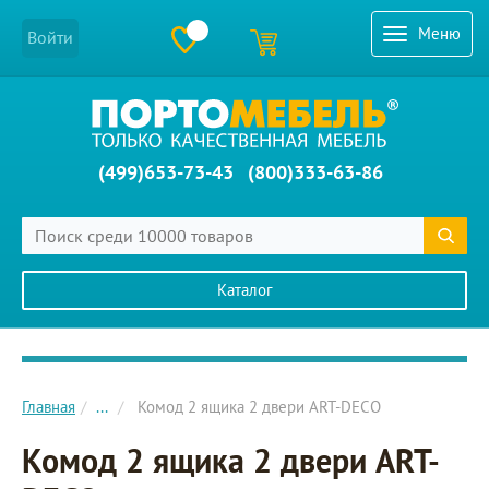
Меню
Войти
(499)653-73-43
(800)333-63-86
Каталог
Главное меню сайта
Главная
...
Комод 2 ящика 2 двери ART-DECO
Комод 2 ящика 2 двери ART-