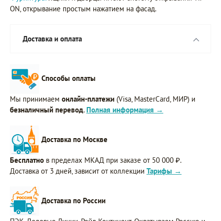
ON, открывание простым нажатием на фасад.
Доставка и оплата
Способы оплаты
Мы принимаем
онлайн-платежи
(Visa, MasterCard, МИР) и
безналичный перевод
.
Полная информация →
Доставка по Москве
Бесплатно
в пределах МКАД при заказе от 50 000 ₽.
Доставка от 3 дней, зависит от коллекции
Тарифы →
Доставка по России