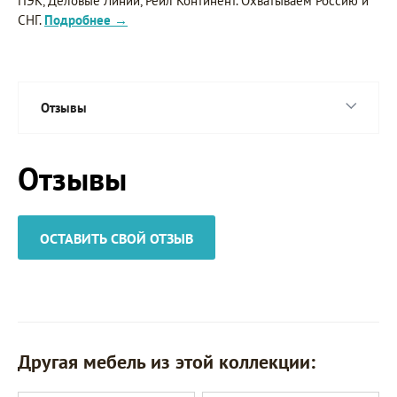
ПЭК, Деловые Линии, Рейл Континент. Охватываем Россию и
СНГ.
Подробнее →
Отзывы
Отзывы
ОСТАВИТЬ СВОЙ ОТЗЫВ
Другая мебель из этой коллекции: