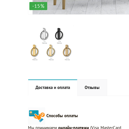
-15%
Доставка и оплата
Отзывы
Способы оплаты
Мы принимаем
онлайн-платежи
(Visa, MasterCard,