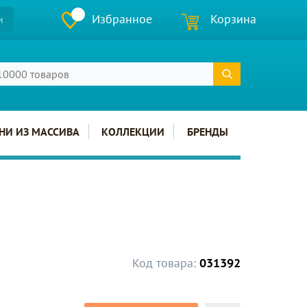
Избранное
Корзина
и
НИ ИЗ МАССИВА
КОЛЛЕКЦИИ
БРЕНДЫ
Код товара:
031392