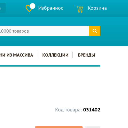
Избранное
Корзина
и
НИ ИЗ МАССИВА
КОЛЛЕКЦИИ
БРЕНДЫ
Код товара:
031402