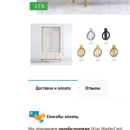
-15%
Доставка и оплата
Отзывы
Способы оплаты
Мы принимаем
онлайн-платежи
(Visa, MasterCard,