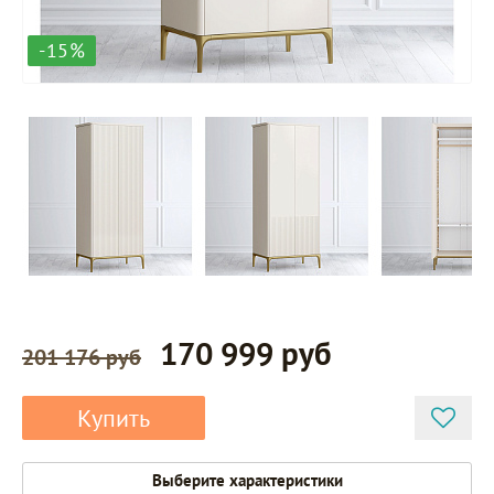
-15%
170 999 руб
201 176 руб
Купить
Выберите характеристики