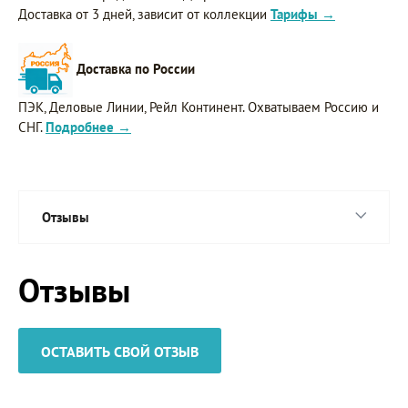
Доставка от 3 дней, зависит от коллекции
Тарифы →
Доставка по России
ПЭК, Деловые Линии, Рейл Континент. Охватываем Россию и
СНГ.
Подробнее →
Отзывы
Отзывы
ОСТАВИТЬ СВОЙ ОТЗЫВ