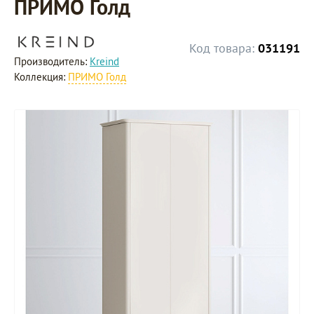
ПРИМО Голд
Код товара:
031191
Производитель:
Kreind
Коллекция:
ПРИМО Голд