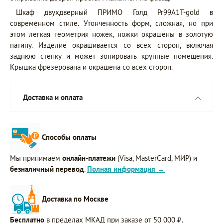
Шкаф двухдверный ПРИМО Голд Pr99A1T-gold в
современном стиле. Утонченность форм, сложная, но при
этом легкая геометрия ножек, ножки окрашены в золотую
патину. Изделие окрашивается со всех сторон, включая
заднюю стенку и может зонировать крупные помещения.
Крышка фрезерована и окрашена со всех сторон.
Доставка и оплата
Способы оплаты
Мы принимаем
онлайн-платежи
(Visa, MasterCard, МИР) и
безналичный перевод
.
Полная информация →
Доставка по Москве
Бесплатно
в пределах МКАД при заказе от 50 000 ₽.