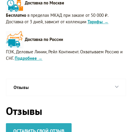
Доставка по Москве
Бесплатно
в пределах МКАД при заказе от 50 000 ₽.
Доставка от 3 дней, зависит от коллекции
Тарифы →
Доставка по России
ПЭК, Деловые Линии, Рейл Континент. Охватываем Россию и
СНГ.
Подробнее →
Отзывы
Отзывы
ОСТАВИТЬ СВОЙ ОТЗЫВ