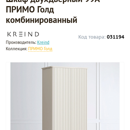
ПРИМО Голд
комбинированный
Код товара:
031194
Производитель:
Kreind
Коллекция:
ПРИМО Голд