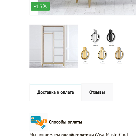
-15%
Доставка и оплата
Отзывы
Способы оплаты
Мы принимаем
онлайн-платежи
(Visa, MasterCard,