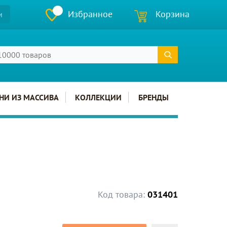
Избранное
Корзина
и
НИ ИЗ МАССИВА
КОЛЛЕКЦИИ
БРЕНДЫ
Код товара:
031401