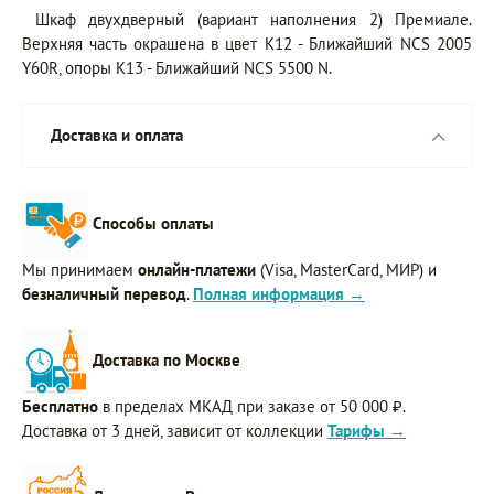
Шкаф двухдверный (вариант наполнения 2) Премиале.
Верхняя часть окрашена в цвет K12 - Ближайший NCS 2005
Y60R, опоры K13 - Ближайший NCS 5500 N.
Доставка и оплата
Способы оплаты
Мы принимаем
онлайн-платежи
(Visa, MasterCard, МИР) и
безналичный перевод
.
Полная информация →
Доставка по Москве
Бесплатно
в пределах МКАД при заказе от 50 000 ₽.
Доставка от 3 дней, зависит от коллекции
Тарифы →