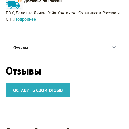
Доставка по России
ПЭК, Деловые Линии, Рейл Континент. Охватываем Россию и
СНГ.
Подробнее →
Отзывы
Отзывы
ОСТАВИТЬ СВОЙ ОТЗЫВ