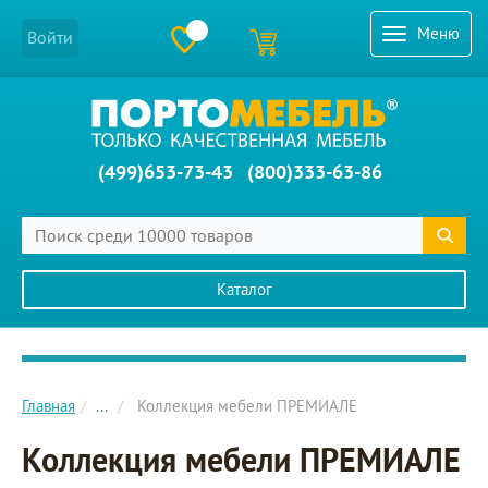
Меню
Войти
(499)653-73-43
(800)333-63-86
Каталог
Главное меню сайта
Главная
...
Коллекция мебели ПРЕМИАЛЕ
Коллекция мебели ПРЕМИАЛЕ