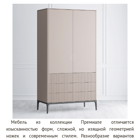
Мебель из коллекции Премиале отличается
изысканностью форм, сложной, но изящной геометрией
ножек и современным стилем. Разнообразие вариантов