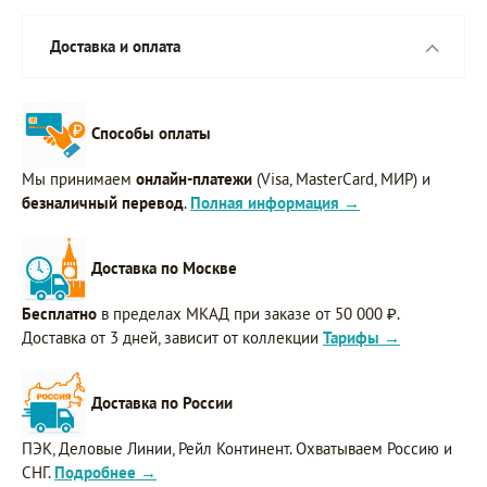
Доставка и оплата
Способы оплаты
Мы принимаем
онлайн-платежи
(Visa, MasterCard, МИР) и
безналичный перевод
.
Полная информация →
Доставка по Москве
Бесплатно
в пределах МКАД при заказе от 50 000 ₽.
Доставка от 3 дней, зависит от коллекции
Тарифы →
Доставка по России
ПЭК, Деловые Линии, Рейл Континент. Охватываем Россию и
СНГ.
Подробнее →