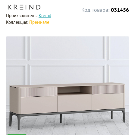
Код товара:
031456
Производитель:
Kreind
Коллекция:
Премиале