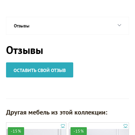
Отзывы
Отзывы
ОСТАВИТЬ СВОЙ ОТЗЫВ
Другая мебель из этой коллекции:
-15%
-15%