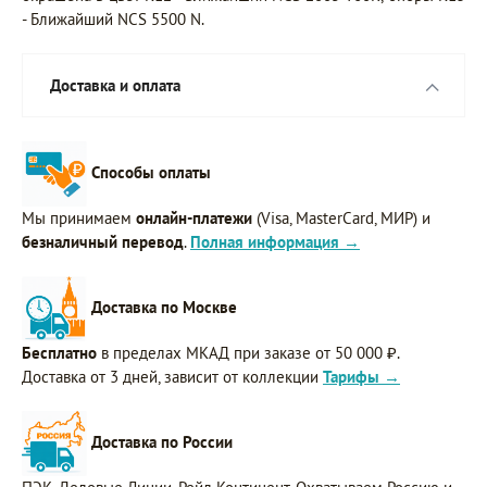
- Ближайший NCS 5500 N.
Доставка и оплата
Способы оплаты
Мы принимаем
онлайн-платежи
(Visa, MasterCard, МИР) и
безналичный перевод
.
Полная информация →
Доставка по Москве
Бесплатно
в пределах МКАД при заказе от 50 000 ₽.
Доставка от 3 дней, зависит от коллекции
Тарифы →
Доставка по России