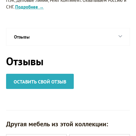
ПЭК, Деловые Линии, Рейл Континент. Охватываем Россию и
СНГ.
Подробнее →
Отзывы
Отзывы
ОСТАВИТЬ СВОЙ ОТЗЫВ
Другая мебель из этой коллекции: