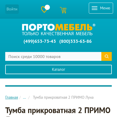
Меню
Войти
(499)653-73-43
(800)333-63-86
Каталог
Главное меню сайта
Главная
...
Тумба прикроватная 2 ПРИМО Луна
Тумба прикроватная 2 ПРИМО