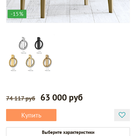
-15%
63 000 руб
74 117 руб
Купить
Выберите характеристики