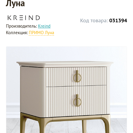
Луна
Код товара:
031394
Производитель:
Kreind
Коллекция:
ПРИМО Луна