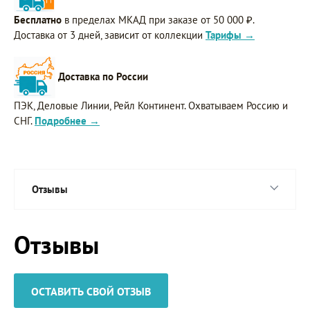
Бесплатно
в пределах МКАД при заказе от 50 000 ₽.
Доставка от 3 дней, зависит от коллекции
Тарифы →
Доставка по России
ПЭК, Деловые Линии, Рейл Континент. Охватываем Россию и
СНГ.
Подробнее →
Отзывы
Отзывы
ОСТАВИТЬ СВОЙ ОТЗЫВ