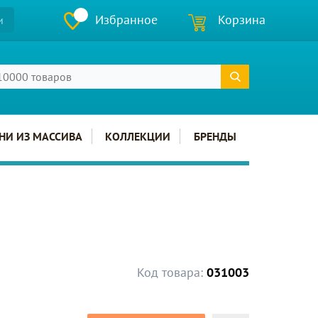
Избранное
Корзина
и
НИ ИЗ МАССИВА
КОЛЛЕКЦИИ
БРЕНДЫ
Код товара:
031003