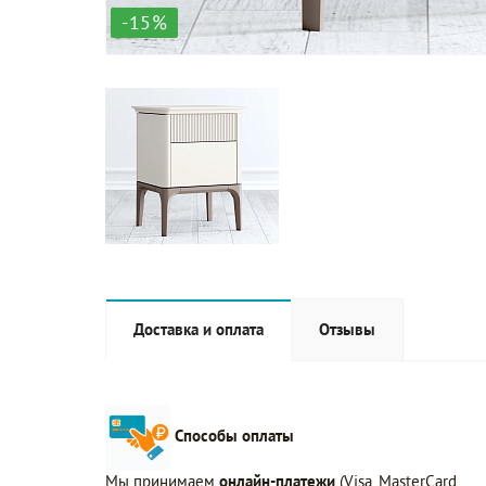
-15%
Доставка и оплата
Отзывы
Способы оплаты
Мы принимаем
онлайн-платежи
(Visa, MasterCard,