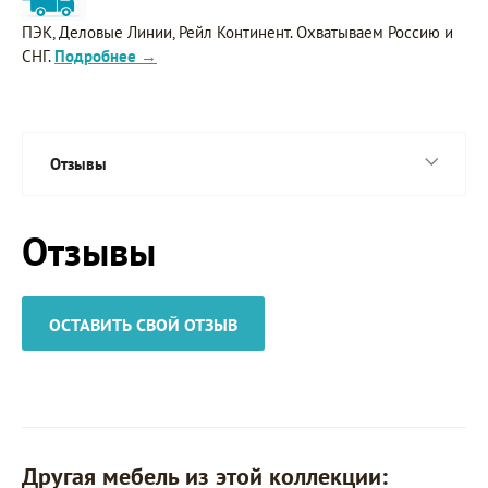
ПЭК, Деловые Линии, Рейл Континент. Охватываем Россию и
СНГ.
Подробнее →
Отзывы
Отзывы
ОСТАВИТЬ СВОЙ ОТЗЫВ
Другая мебель из этой коллекции: