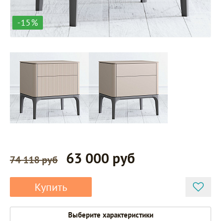
-15%
63 000 руб
74 118 руб
Купить
Выберите характеристики