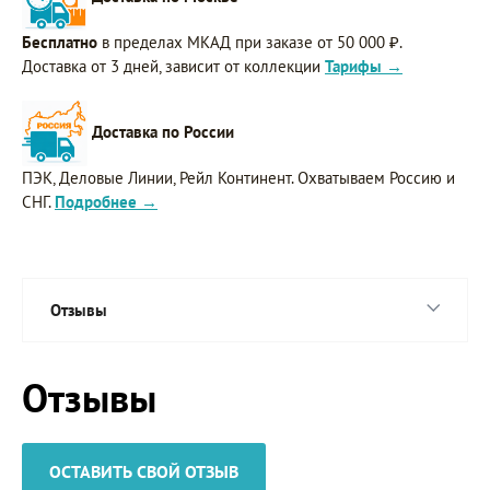
Бесплатно
в пределах МКАД при заказе от 50 000 ₽.
Доставка от 3 дней, зависит от коллекции
Тарифы →
Доставка по России
ПЭК, Деловые Линии, Рейл Континент. Охватываем Россию и
СНГ.
Подробнее →
Отзывы
Отзывы
ОСТАВИТЬ СВОЙ ОТЗЫВ