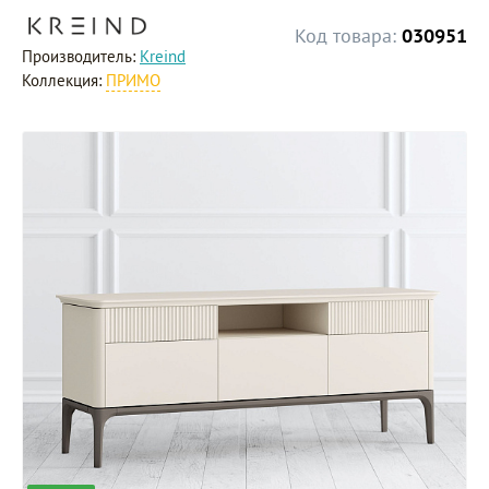
Код товара:
030951
Производитель:
Kreind
Коллекция:
ПРИМО