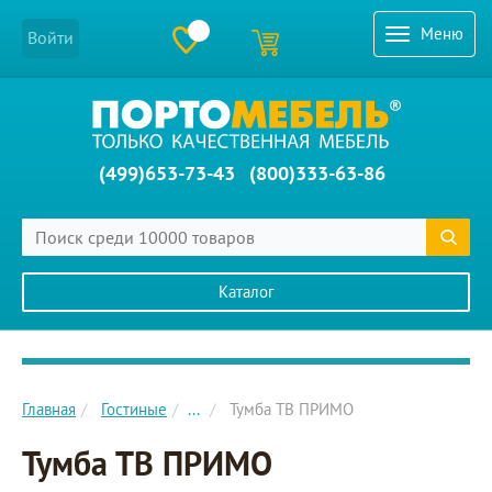
Меню
Войти
(499)653-73-43
(800)333-63-86
Каталог
Главное меню сайта
Главная
Гостиные
...
Тумба ТВ ПРИМО
Тумба ТВ ПРИМО