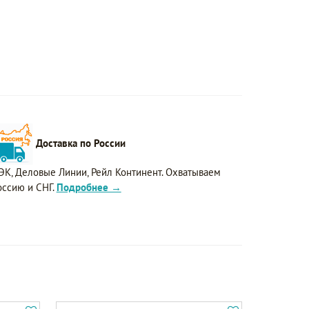
Доставка по России
ЭК, Деловые Линии, Рейл Континент. Охватываем
оссию и СНГ.
Подробнее →