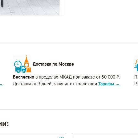
Доставка по Москве
Бесплатно
в пределах МКАД при заказе от 50 000 ₽.
П
 →
Доставка от 3 дней, зависит от коллекции
Тарифы →
Р
ии: