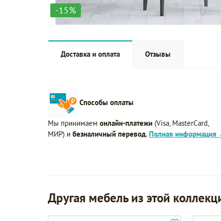
-15%
Доставка и оплата
Отзывы
Способы оплаты
Мы принимаем
онлайн-платежи
(Visa, MasterCard,
МИР) и
безналичный перевод
.
Полная информация
Другая мебель из этой коллекц