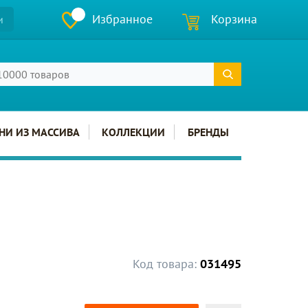
Избранное
Корзина
и
НИ ИЗ МАССИВА
КОЛЛЕКЦИИ
БРЕНДЫ
Код товара:
031495