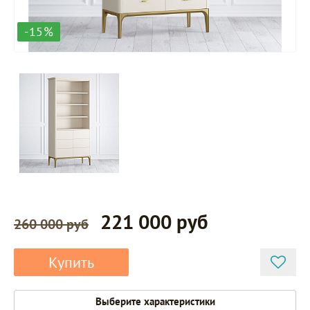
-15%
221 000 руб
260 000 руб
Купить
Выберите характеристики