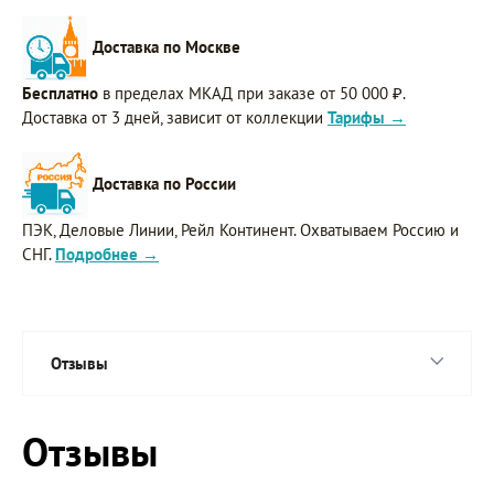
Доставка по Москве
Бесплатно
в пределах МКАД при заказе от 50 000 ₽.
Доставка от 3 дней, зависит от коллекции
Тарифы →
Доставка по России
ПЭК, Деловые Линии, Рейл Континент. Охватываем Россию и
СНГ.
Подробнее →
Отзывы
Отзывы