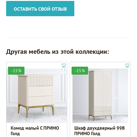
ОСТАВИТЬ СВОЙ ОТЗЫВ
Другая мебель из этой коллекции:
-15%
-15%
Комод малый C ПРИМО
Шкаф двухдверный 99B
Голд
ПРИМО Голд