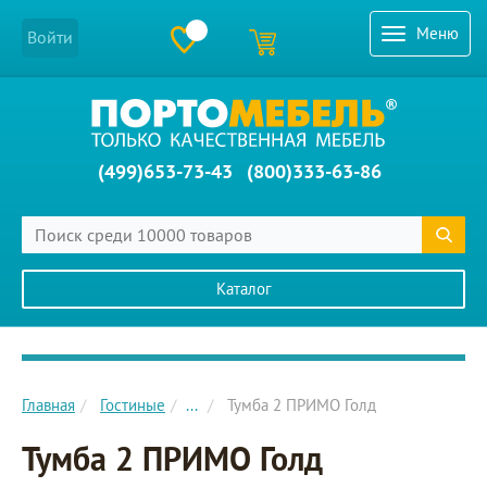
Меню
Войти
(499)653-73-43
(800)333-63-86
Каталог
Главное меню сайта
Главная
Гостиные
...
Тумба 2 ПРИМО Голд
Тумба 2 ПРИМО Голд