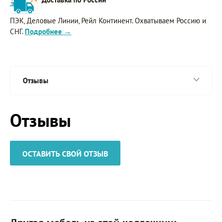
ПЭК, Деловые Линии, Рейл Континент. Охватываем Россию и
СНГ.
Подробнее →
Отзывы
Отзывы
ОСТАВИТЬ СВОЙ ОТЗЫВ