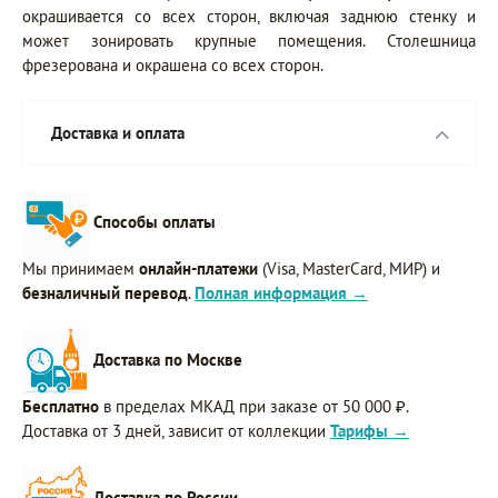
окрашивается со всех сторон, включая заднюю стенку и
может зонировать крупные помещения. Столешница
фрезерована и окрашена со всех сторон.
Доставка и оплата
Способы оплаты
Мы принимаем
онлайн-платежи
(Visa, MasterCard, МИР) и
безналичный перевод
.
Полная информация →
Доставка по Москве
Бесплатно
в пределах МКАД при заказе от 50 000 ₽.
Доставка от 3 дней, зависит от коллекции
Тарифы →
Доставка по России