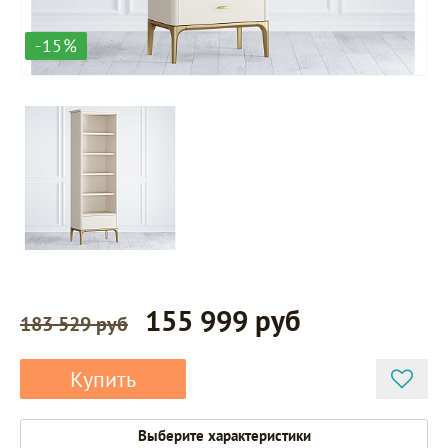
-15%
155 999 руб
183 529 руб
Купить
Выберите характеристики