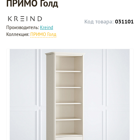
ПРИМО Голд
Код товара:
031101
Производитель:
Kreind
Коллекция:
ПРИМО Голд