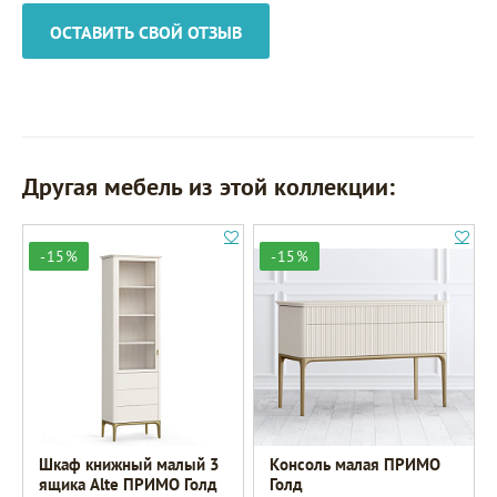
ОСТАВИТЬ СВОЙ ОТЗЫВ
Другая мебель из этой коллекции:
-15%
-15%
Шкаф книжный малый 3
Консоль малая ПРИМО
ящика Alte ПРИМО Голд
Голд