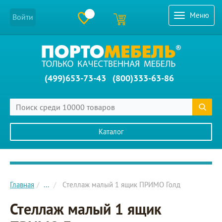
Меню
Войти
(499)653-73-43
(800)333-63-86
Каталог
Главное меню сайта
Главная
...
Стеллаж малый 1 ящик ПРИМО Голд
Стеллаж малый 1 ящик