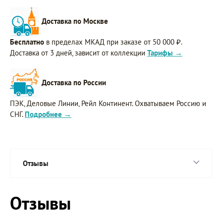
Доставка по Москве
Бесплатно
в пределах МКАД при заказе от 50 000 ₽.
Доставка от 3 дней, зависит от коллекции
Тарифы →
Доставка по России
ПЭК, Деловые Линии, Рейл Континент. Охватываем Россию и
СНГ.
Подробнее →
Отзывы
Отзывы