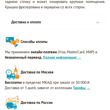
заднюю стенку и может зонировать крупные помещения.
Крышка фрезерована и окрашена со всех сторон.
Доставка и оплата
Способы оплаты
Мы принимаем
онлайн-платежи
(Visa, MasterCard, МИР) и
безналичный перевод
.
Полная информация →
Доставка по Москве
Бесплатно
в пределах МКАД при заказе от 50 000 ₽.
Доставка от 3 дней, зависит от коллекции
Тарифы →
Доставка по России