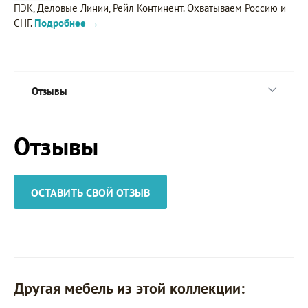
ПЭК, Деловые Линии, Рейл Континент. Охватываем Россию и
СНГ.
Подробнее →
Отзывы
Отзывы
ОСТАВИТЬ СВОЙ ОТЗЫВ
Другая мебель из этой коллекции: