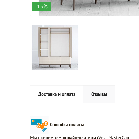
-15%
Доставка и оплата
Отзывы
Способы оплаты
Мы принимаем
онлайн-платежи
(Visa, MasterCard,