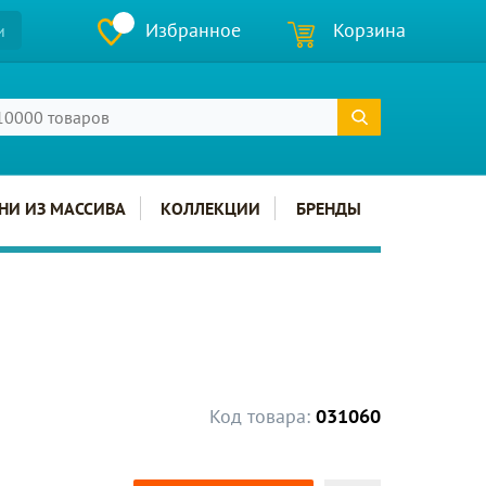
Избранное
Корзина
и
НИ ИЗ МАССИВА
КОЛЛЕКЦИИ
БРЕНДЫ
Код товара:
031060