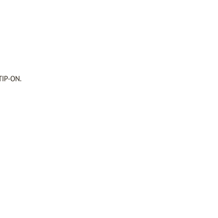
TIP-ON.