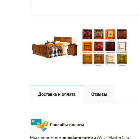
Доставка и оплата
Отзывы
Способы оплаты
Мы принимаем
онлайн-платежи
(Visa, MasterCard,