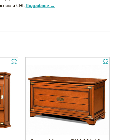
оссию и СНГ.
Подробнее →