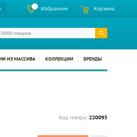
Избранное
Корзина
и
НИ ИЗ МАССИВА
КОЛЛЕКЦИИ
БРЕНДЫ
Код товара:
220095