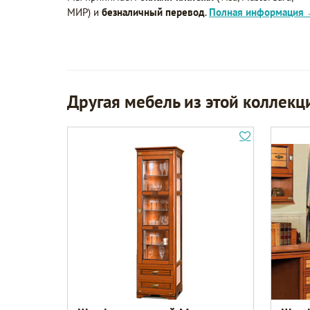
МИР) и
безналичный перевод
.
Полная информация
Другая мебель из этой коллекц