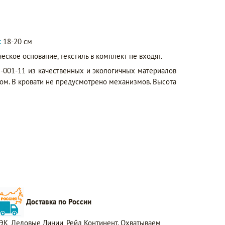
:
18-20 см
еское основание, текстиль в комплект не входят.
-001-11 из качественных и экологичных материалов
ом. В кровати не предусмотрено механизмов. Высота
Доставка по России
ЭК, Деловые Линии, Рейл Континент. Охватываем