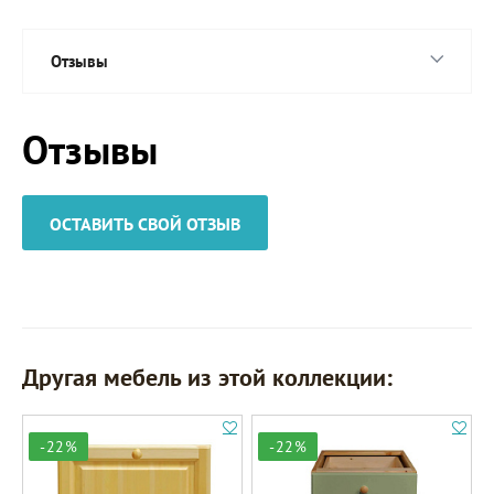
Отзывы
Отзывы
ОСТАВИТЬ СВОЙ ОТЗЫВ
Другая мебель из этой коллекции:
-22%
-22%