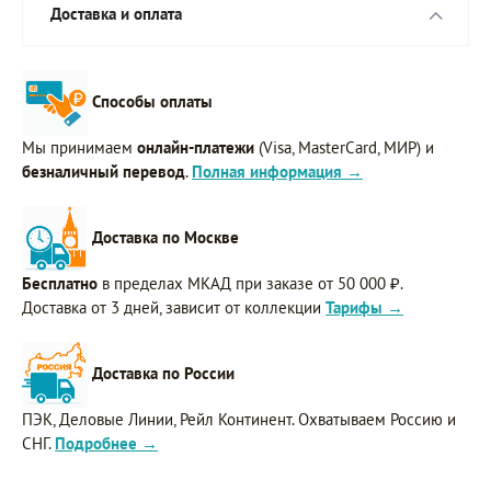
Доставка и оплата
Способы оплаты
Мы принимаем
онлайн-платежи
(Visa, MasterCard, МИР) и
безналичный перевод
.
Полная информация →
Доставка по Москве
Бесплатно
в пределах МКАД при заказе от 50 000 ₽.
Доставка от 3 дней, зависит от коллекции
Тарифы →
Доставка по России
ПЭК, Деловые Линии, Рейл Континент. Охватываем Россию и
СНГ.
Подробнее →