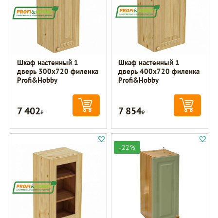
Шкаф настенный 1
Шкаф настенный 1
дверь 300х720 филенка
дверь 400х720 филенка
Profi&Hobby
Profi&Hobby
7 402
7 854
Р
Р
-22%