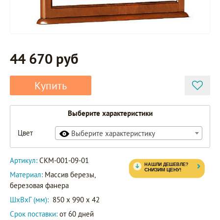
44 670 руб
Купить
Выберите характеристики
Цвет
Выберите характеристику
Артикул:
СКМ-001-09-01
Материал:
Массив березы,
березовая фанера
ШxВxГ (мм):
850 x 990 x 42
Срок поставки:
от 60 дней