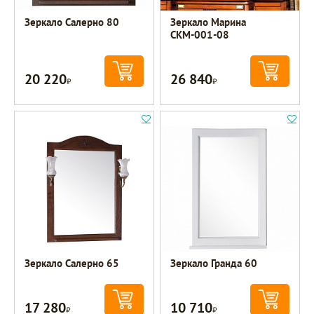
Зеркало Салерно 80
Зеркало Марина
СКМ-001-08
20 220
26 840
Р
Р
Зеркало Салерно 65
Зеркало Гранда 60
17 280
10 710
Р
Р