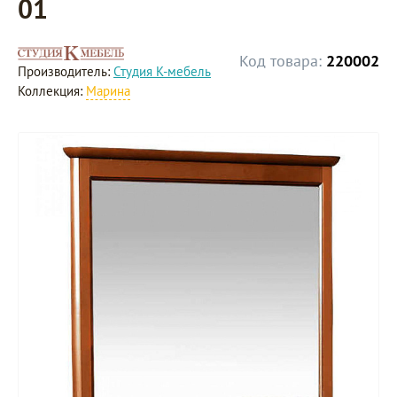
01
Код товара:
220002
Производитель:
Студия К-мебель
Коллекция:
Марина