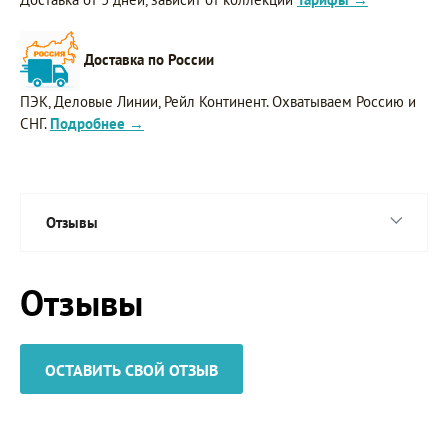
Доставка по России
ПЭК, Деловые Линии, Рейл Континент. Охватываем Россию и
СНГ.
Подробнее →
Отзывы
Отзывы
ОСТАВИТЬ СВОЙ ОТЗЫВ