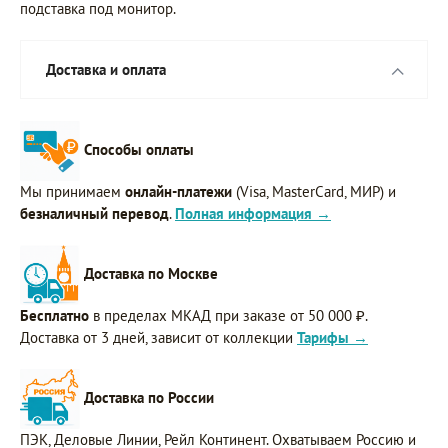
подставка под монитор.
Доставка и оплата
Способы оплаты
Мы принимаем
онлайн-платежи
(Visa, MasterCard, МИР) и
безналичный перевод
.
Полная информация →
Доставка по Москве
Бесплатно
в пределах МКАД при заказе от 50 000 ₽.
Доставка от 3 дней, зависит от коллекции
Тарифы →
Доставка по России
ПЭК, Деловые Линии, Рейл Континент. Охватываем Россию и