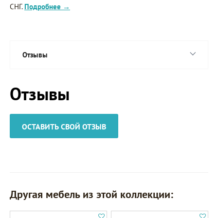
СНГ.
Подробнее →
Отзывы
Отзывы
ОСТАВИТЬ СВОЙ ОТЗЫВ
Другая мебель из этой коллекции: