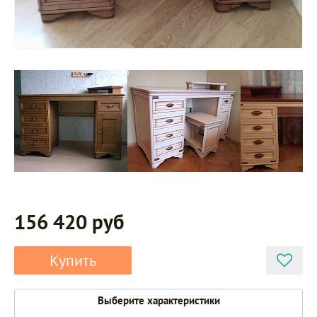
156 420 руб
Купить
Выберите характеристики