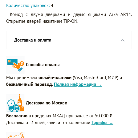
Количество упаковок:
4
Комод с двумя дверками и двумя ящиками Arka AR14.
Открытие дверей нажатием TIP-ON.
Доставка и оплата
Способы оплаты
Мы принимаем
онлайн-платежи
(Visa, MasterCard, МИР) и
безналичный перевод
.
Полная информация →
Доставка по Москве
Бесплатно
в пределах МКАД при заказе от 50 000 ₽.
Доставка от 3 дней, зависит от коллекции
Тарифы →