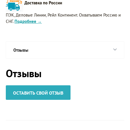
Доставка по России
ПЭК, Деловые Линии, Рейл Континент. Охватываем Россию и
СНГ.
Подробнее →
Отзывы
Отзывы
ОСТАВИТЬ СВОЙ ОТЗЫВ