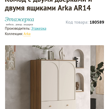
двумя ящиками Arka AR14
Код товара:
180589
Производитель:
Этажерка
Коллекция:
Arka