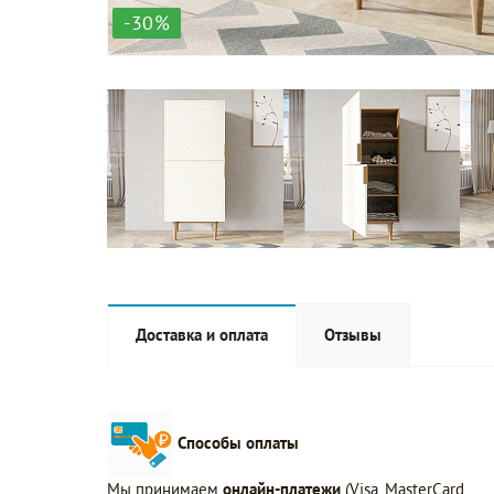
-30%
Доставка и оплата
Отзывы
Способы оплаты
Мы принимаем
онлайн-платежи
(Visa, MasterCard,