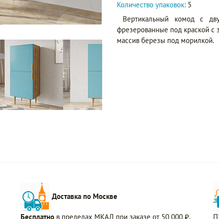
Количество упаковок:
5
Вертикальный комод с дву
фрезерованные под краской с з
массив березы под морилкой.
Доставка по Москве
Бесплатно
в пределах МКАД при заказе от 50 000 ₽.
П