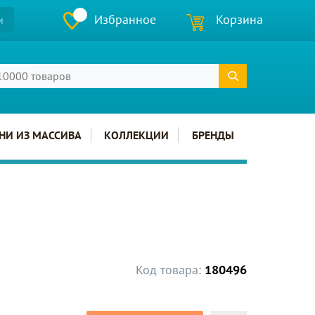
Избранное
Корзина
и
НИ ИЗ МАССИВА
КОЛЛЕКЦИИ
БРЕНДЫ
Код товара:
180496