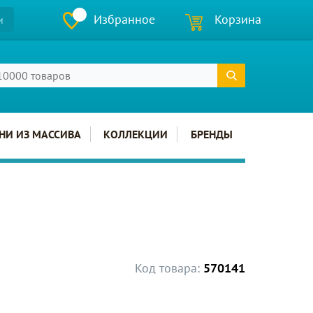
Избранное
Корзина
и
НИ ИЗ МАССИВА
КОЛЛЕКЦИИ
БРЕНДЫ
Код товара:
570141