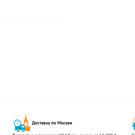
Доставка по Москве