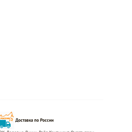
Доставка по России