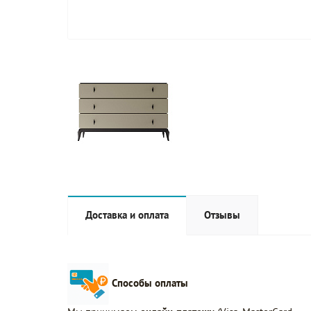
Доставка и оплата
Отзывы
Способы оплаты