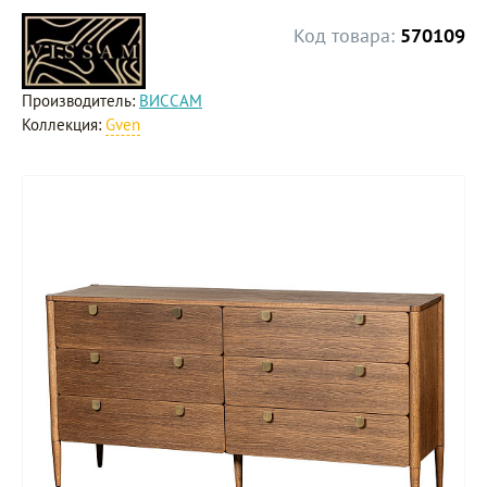
Код товара:
570109
Производитель:
ВИССАМ
Коллекция:
Gven