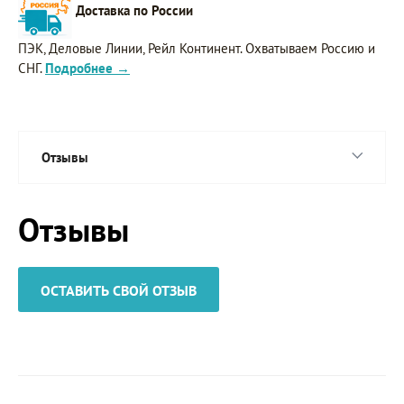
Доставка по России
ПЭК, Деловые Линии, Рейл Континент. Охватываем Россию и
СНГ.
Подробнее →
Отзывы
Отзывы
ОСТАВИТЬ СВОЙ ОТЗЫВ