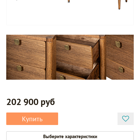
202 900 руб
Купить
Выберите характеристики