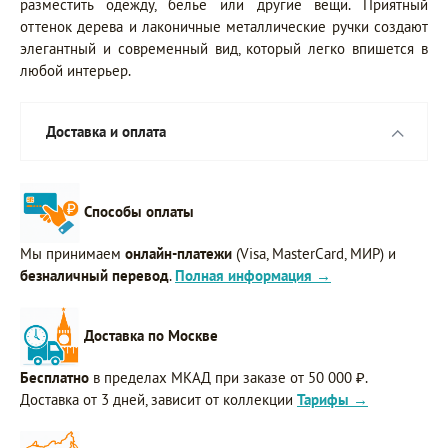
разместить одежду, белье или другие вещи. Приятный
оттенок дерева и лаконичные металлические ручки создают
элегантный и современный вид, который легко впишется в
любой интерьер.
Доставка и оплата
Способы оплаты
Мы принимаем
онлайн-платежи
(Visa, MasterCard, МИР) и
безналичный перевод
.
Полная информация →
Доставка по Москве
Бесплатно
в пределах МКАД при заказе от 50 000 ₽.
Доставка от 3 дней, зависит от коллекции
Тарифы →