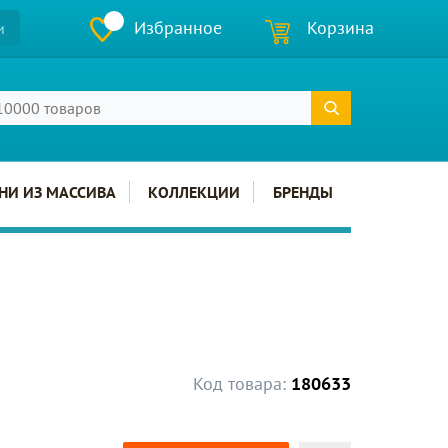
Избранное
Корзина
и
НИ ИЗ МАССИВА
КОЛЛЕКЦИИ
БРЕНДЫ
Код товара:
180633