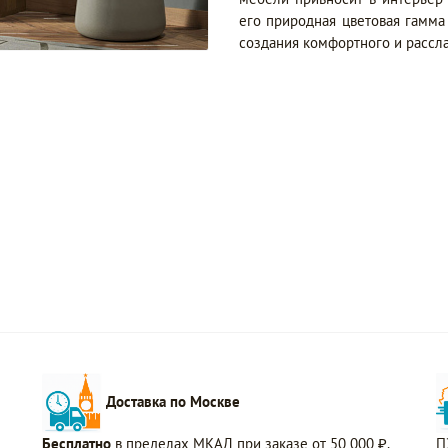
его природная цветовая гамм
создания комфортного и рассл
Доставка по Москве
Бесплатно
в пределах МКАД при заказе от 50 000 ₽.
П