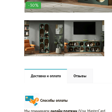
-30%
Доставка и оплата
Отзывы
Способы оплаты
Мы принимаем
онлайн-платежи
(Visa, MasterCard,