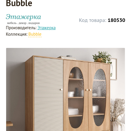
Bubble
Код товара:
180530
Производитель:
Этажерка
Коллекция:
Bubble