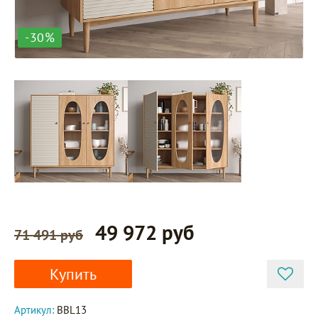
-30%
49 972 руб
71 491 руб
Купить
Артикул:
BBL13