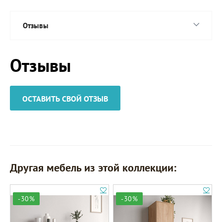
Отзывы
Отзывы
ОСТАВИТЬ СВОЙ ОТЗЫВ
Другая мебель из этой коллекции:
-30%
-30%