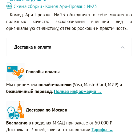
Схема сборки - Комод Ари-Прованс №23
Комод Ари-Прованс №23 объединяет в себе множество
полезных качеств: эксклюзивный внешний вид и
оригинальную стилистику, оттенок роскоши и практичность.
Доставка и оплата
Способы оплаты
Мы принимаем
онлайн-платежи
(Visa, MasterCard, МИР) и
безналичный перевод
.
Полная информация →
Доставка по Москве
Бесплатно
в пределах МКАД при заказе от 50 000 ₽.
Доставка от 3 дней, зависит от коллекции
Тарифы →