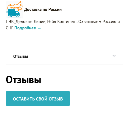
Доставка по России
ПЭК, Деловые Линии, Рейл Континент. Охватываем Россию и
СНГ.
Подробнее →
Отзывы
Отзывы
ОСТАВИТЬ СВОЙ ОТЗЫВ