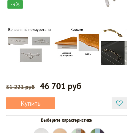
-9%
46 701 руб
51 221 руб
Купить
Выберите характеристики