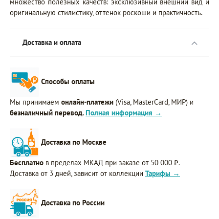
множество полезных качеств: эксклюзивный внешний вид и
оригинальную стилистику, оттенок роскоши и практичность.
Доставка и оплата
Способы оплаты
Мы принимаем
онлайн-платежи
(Visa, MasterCard, МИР) и
безналичный перевод
.
Полная информация →
Доставка по Москве
Бесплатно
в пределах МКАД при заказе от 50 000 ₽.
Доставка от 3 дней, зависит от коллекции
Тарифы →
Доставка по России