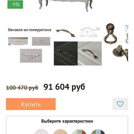
-9%
91 604 руб
100 470 руб
Купить
Выберите характеристики