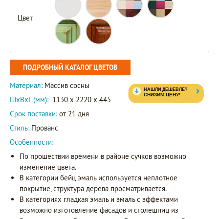
Цвет
ПОДРОБНЫЙ КАТАЛОГ ЦВЕТОВ
Материал:
Массив сосны
ШxВxГ (мм):
1130 x 2220 x 445
Срок поставки:
от 21 дня
Стиль:
Прованс
Особенности:
По прошествии времени в районе сучков возможно
изменение цвета.
В категории бейц эмаль используется неплотное
покрытие, структура дерева просматривается.
В категориях гладкая эмаль и эмаль с эффектами
возможно изготовление фасадов и столешниц из