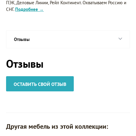
ПЭК, Деловые Линии, Рейл Континент. Охватываем Россию и
СНГ.
Подробнее →
Отзывы
Отзывы
ОСТАВИТЬ СВОЙ ОТЗЫВ
Другая мебель из этой коллекции: