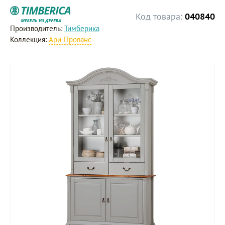
Код товара:
040840
Производитель:
Тимберика
Коллекция:
Ари-Прованс