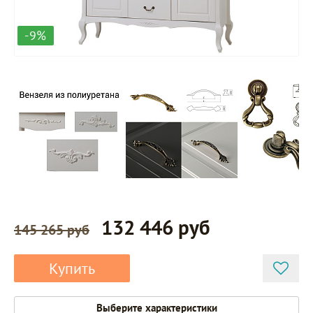
-9%
132 446 руб
145 265 руб
Купить
Выберите характеристики