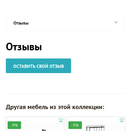
Отзывы
Отзывы
ОСТАВИТЬ СВОЙ ОТЗЫВ
Другая мебель из этой коллекции:
-9%
-9%