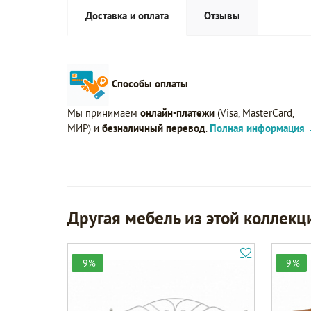
Доставка и оплата
Отзывы
Способы оплаты
Мы принимаем
онлайн-платежи
(Visa, MasterCard,
МИР) и
безналичный перевод
.
Полная информация
Другая мебель из этой коллекц
-9%
-9%