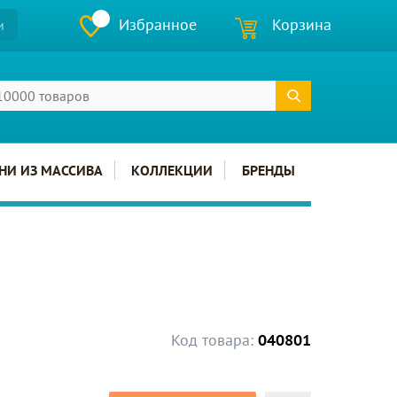
Избранное
Корзина
и
НИ ИЗ МАССИВА
КОЛЛЕКЦИИ
БРЕНДЫ
Код товара:
040801