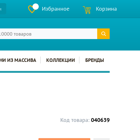
Избранное
Корзина
и
НИ ИЗ МАССИВА
КОЛЛЕКЦИИ
БРЕНДЫ
Код товара:
040639