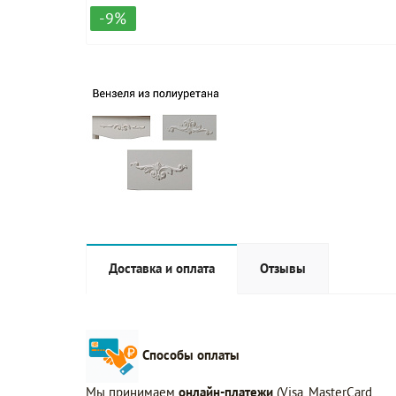
-9%
Доставка и оплата
Отзывы
Способы оплаты
Мы принимаем
онлайн-платежи
(Visa, MasterCard,