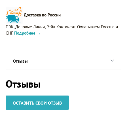
Доставка по России
ПЭК, Деловые Линии, Рейл Континент. Охватываем Россию и
СНГ.
Подробнее →
Отзывы
Отзывы
ОСТАВИТЬ СВОЙ ОТЗЫВ