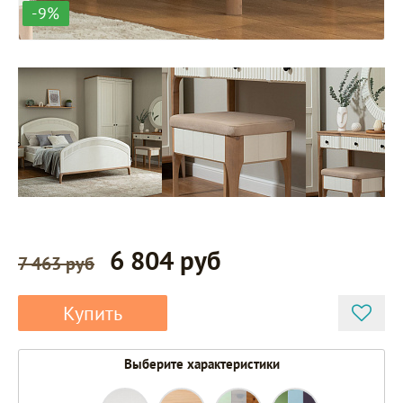
-9%
6 804 руб
7 463 руб
Купить
Выберите характеристики