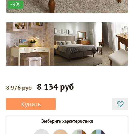
-9%
8 134 руб
8 976 руб
Купить
Выберите характеристики