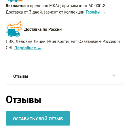
Бесплатно
в пределах МКАД при заказе от 50 000 ₽.
Доставка от 3 дней, зависит от коллекции
Тарифы →
Доставка по России
ПЭК, Деловые Линии, Рейл Континент. Охватываем Россию и
СНГ.
Подробнее →
Отзывы
Отзывы
ОСТАВИТЬ СВОЙ ОТЗЫВ