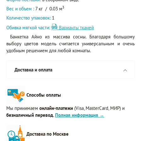
3
Вес и объем :
7 кг
/
0.03 м
Количество упаковок:
1
Обивка мягкой части:
Варианты тканей
Банкетка Айно из массива сосны. Благодаря большому
выбору цветов модель считается универсальным и очень
удобным решением для любой комнаты.
Доставка и оплата
Способы оплаты
Мы принимаем
онлайн-платежи
(Visa, MasterCard, МИР) и
безналичный перевод
.
Полная информация →
Доставка по Москве