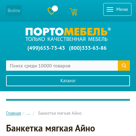
Меню
Войти
(499)653-73-43
(800)333-63-86
Каталог
Главное меню сайта
Главная
...
Банкетка мягкая Айно
Банкетка мягкая Айно