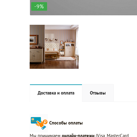
-9%
Доставка и оплата
Отзывы
Способы оплаты
Мы принимаем
онлайн-платежи
(Visa, MasterCard,