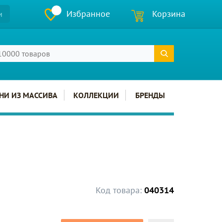
Избранное
Корзина
и
НИ ИЗ МАССИВА
КОЛЛЕКЦИИ
БРЕНДЫ
Код товара:
040314