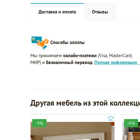
Доставка и оплата
Отзывы
Способы оплаты
Мы принимаем
онлайн-платежи
(Visa, MasterCard,
МИР) и
безналичный перевод
.
Полная информация
Другая мебель из этой коллекц
-9%
-9%