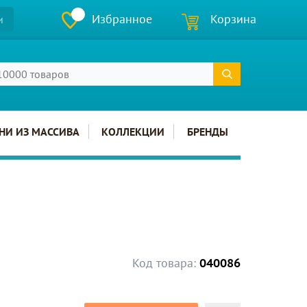
Избранное
Корзина
и
НИ ИЗ МАССИВА
КОЛЛЕКЦИИ
БРЕНДЫ
Код товара:
040086