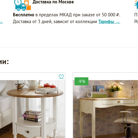
Доставка по Москве
Бесплатно
в пределах МКАД при заказе от 50 000 ₽.
П
 →
Доставка от 3 дней, зависит от коллекции
Тарифы →
Р
ии:
-9%