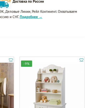
Доставка по России
ЭК, Деловые Линии, Рейл Континент. Охватываем
оссию и СНГ.
Подробнее →
-9%