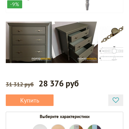
-9%
28 376 руб
31 312 руб
Купить
Выберите характеристики