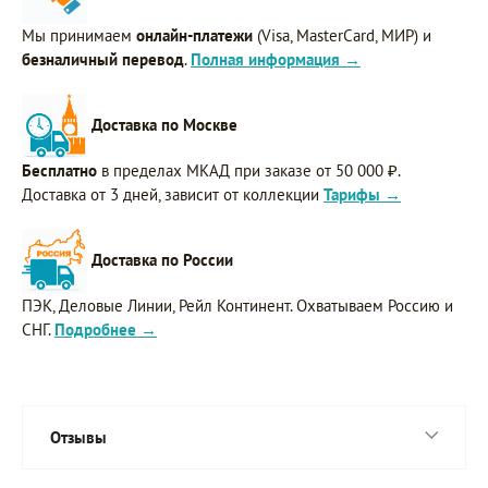
Мы принимаем
онлайн-платежи
(Visa, MasterCard, МИР) и
безналичный перевод
.
Полная информация →
Доставка по Москве
Бесплатно
в пределах МКАД при заказе от 50 000 ₽.
Доставка от 3 дней, зависит от коллекции
Тарифы →
Доставка по России
ПЭК, Деловые Линии, Рейл Континент. Охватываем Россию и
СНГ.
Подробнее →
Отзывы