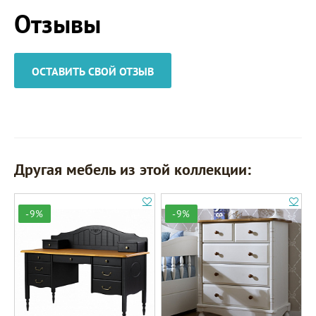
Отзывы
ОСТАВИТЬ СВОЙ ОТЗЫВ
Другая мебель из этой коллекции:
-9%
-9%